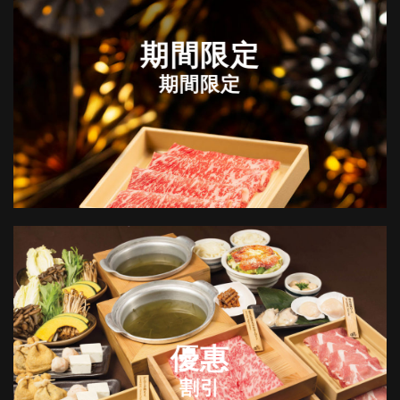
期間限定
期間限定