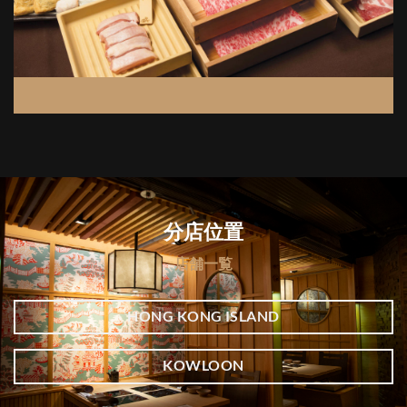
優惠
割引
分店位置
店舗一覧
HONG KONG ISLAND