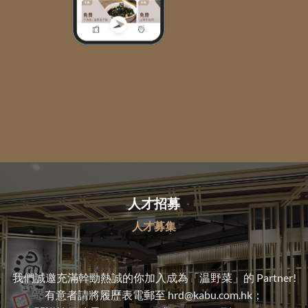
更多新舊會員制度詳情，請瀏覽會員網站：
member.kabu.com.hk
人才招募
人才募集